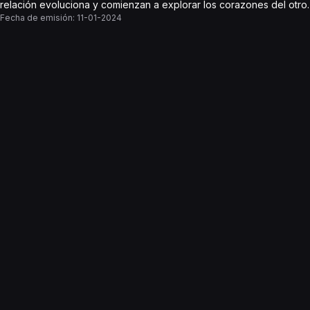
relación evoluciona y comienzan a explorar los corazones del otro.
Fecha de emisión:
11-01-2024