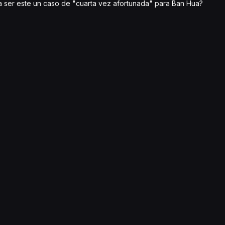
a ser este un caso de "cuarta vez afortunada" para Ban Hua?