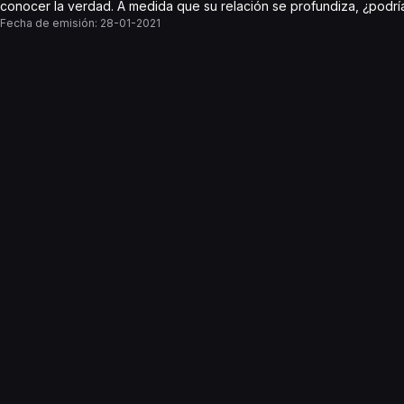
conocer la verdad. A medida que su relación se profundiza, ¿podrí
Fecha de emisión:
28-01-2021