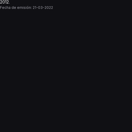
2012.
Fecha de emisión:
21-03-2022