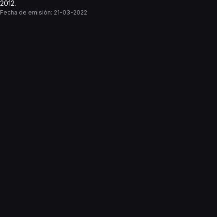
2012.
Fecha de emisión:
21-03-2022