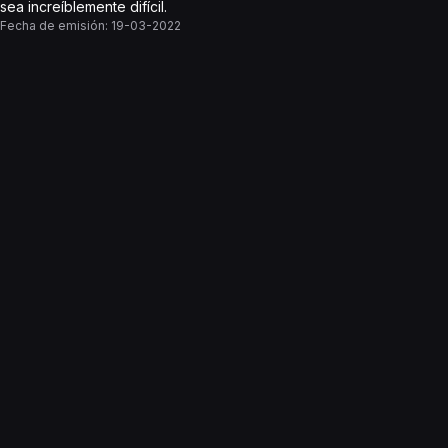
sea increíblemente difícil.
Fecha de emisión:
19-03-2022