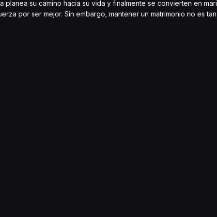
la planea su camino hacia su vida y finalmente se convierten en mari
uerza por ser mejor. Sin embargo, mantener un matrimonio no es tan