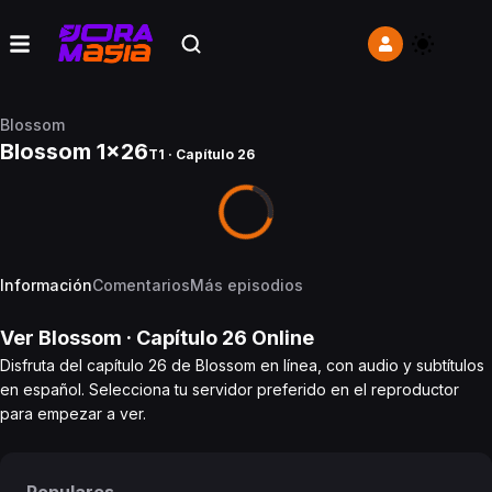
Blossom
Blossom 1x26
T1 · Capítulo 26
Información
Comentarios
Más episodios
Ver
Blossom
· Capítulo
26
Online
Disfruta del capítulo 26 de Blossom en línea, con audio y subtítulos
en español. Selecciona tu servidor preferido en el reproductor
para empezar a ver.