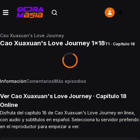
Cao Xuaxuan's Love Journey
Cao Xuaxuan's Love Journey 1x18
T1 · Capítulo 18
Información
Comentarios
Más episodios
Ver
Cao Xuaxuan's Love Journey
· Capítulo
18
Online
Disfruta del capítulo 18 de Cao Xuaxuan's Love Journey en línea,
con audio y subtítulos en español. Selecciona tu servidor preferido
en el reproductor para empezar a ver.