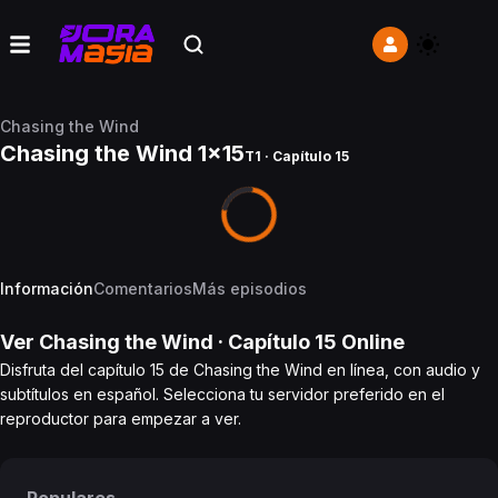
Chasing the Wind
Chasing the Wind 1x15
T1 · Capítulo 15
Información
Comentarios
Más episodios
Ver
Chasing the Wind
· Capítulo
15
Online
Disfruta del capítulo 15 de Chasing the Wind en línea, con audio y
subtítulos en español. Selecciona tu servidor preferido en el
reproductor para empezar a ver.