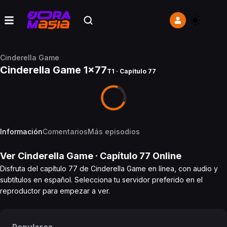
Cinderella Game
Cinderella Game 1x77
T1 · Capítulo 77
Información
Comentarios
Más episodios
Ver
Cinderella Game
· Capítulo
77
Online
Disfruta del capítulo 77 de Cinderella Game en línea, con audio y
subtítulos en español. Selecciona tu servidor preferido en el
reproductor para empezar a ver.