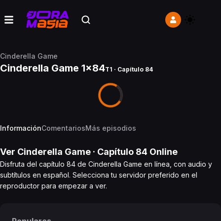
Cinderella Game
Cinderella Game 1x84
T1 · Capítulo 84
Información
Comentarios
Más episodios
Ver
Cinderella Game
· Capítulo
84
Online
Disfruta del capítulo 84 de Cinderella Game en línea, con audio y
subtítulos en español. Selecciona tu servidor preferido en el
reproductor para empezar a ver.