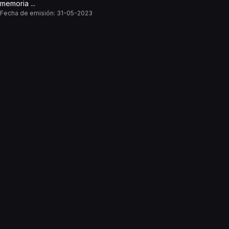
memoria ...
Fecha de emisión:
31-05-2023