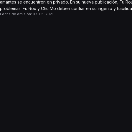
amantes se encuentren en privado. En su nueva publicación, Fu Rou
problemas. Fu Rou y Chu Mo deben confiar en su ingenio y habilida
Fecha de emisión:
07-05-2021