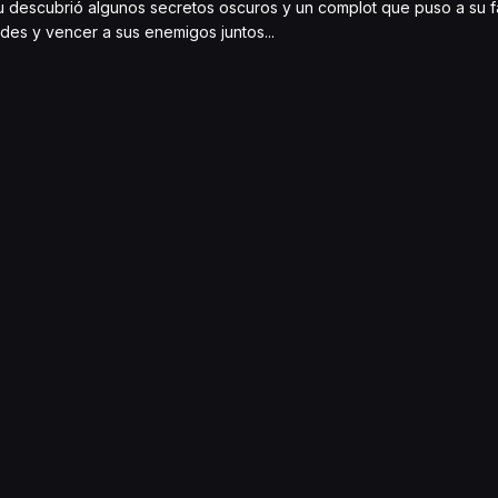
 descubrió algunos secretos oscuros y un complot que puso a su fa
des y vencer a sus enemigos juntos...