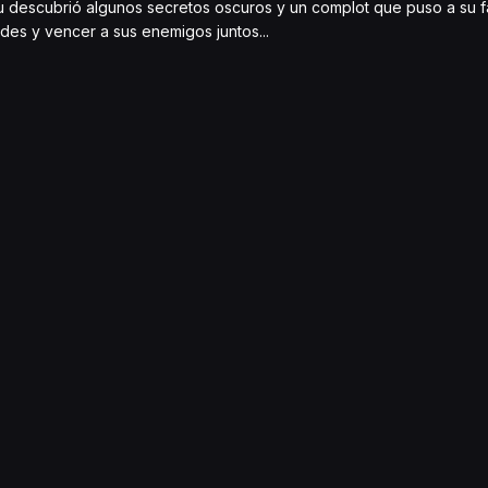
 descubrió algunos secretos oscuros y un complot que puso a su fa
des y vencer a sus enemigos juntos...