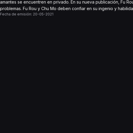
amantes se encuentren en privado. En su nueva publicación, Fu Rou
problemas. Fu Rou y Chu Mo deben confiar en su ingenio y habilida
Fecha de emisión:
20-05-2021