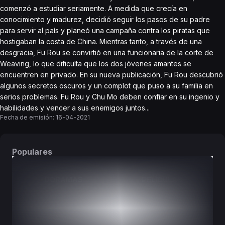
comenzó a estudiar seriamente. A medida que crecía en
conocimiento y madurez, decidió seguir los pasos de su padre
para servir al país y planeó una campaña contra los piratas que
hostigaban la costa de China. Mientras tanto, a través de una
desgracia, Fu Rou se convirtió en una funcionaria de la corte de
Weaving, lo que dificulta que los dos jóvenes amantes se
encuentren en privado. En su nueva publicación, Fu Rou descubrió
algunos secretos oscuros y un complot que puso a su familia en
serios problemas. Fu Rou y Chu Mo deben confiar en su ingenio y
habilidades y vencer a sus enemigos juntos...
Fecha de emisión:
16-04-2021
Populares
DORAMAS
PELÍCULAS