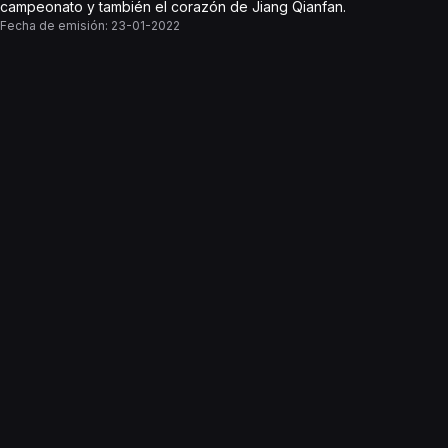
campeonato y también el corazón de Jiang Qianfan.
Fecha de emisión:
23-01-2022