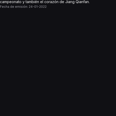
campeonato y también el corazón de Jiang Qianfan.
Fecha de emisión:
24-01-2022