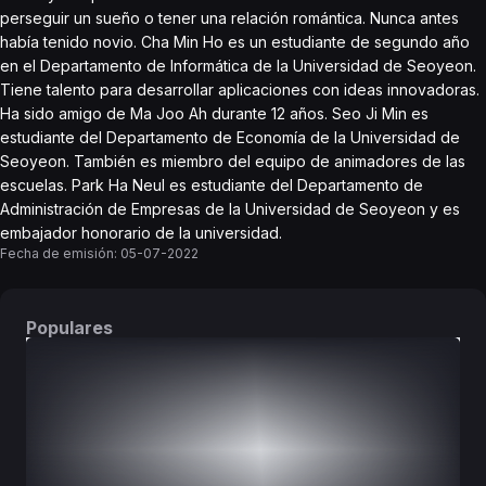
perseguir un sueño o tener una relación romántica. Nunca antes
había tenido novio. Cha Min Ho es un estudiante de segundo año
en el Departamento de Informática de la Universidad de Seoyeon.
Tiene talento para desarrollar aplicaciones con ideas innovadoras.
Ha sido amigo de Ma Joo Ah durante 12 años. Seo Ji Min es
estudiante del Departamento de Economía de la Universidad de
Seoyeon. También es miembro del equipo de animadores de las
escuelas. Park Ha Neul es estudiante del Departamento de
Administración de Empresas de la Universidad de Seoyeon y es
embajador honorario de la universidad.
Fecha de emisión:
05-07-2022
Populares
DORAMAS
PELÍCULAS