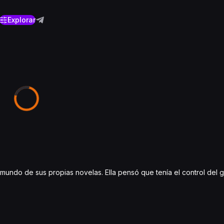
Explorar
mundo de sus propias novelas. Ella pensó que tenía el control del 