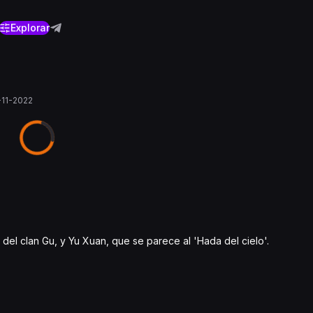
Explorar
-11-2022
del clan Gu, y Yu Xuan, que se parece al 'Hada del cielo'.