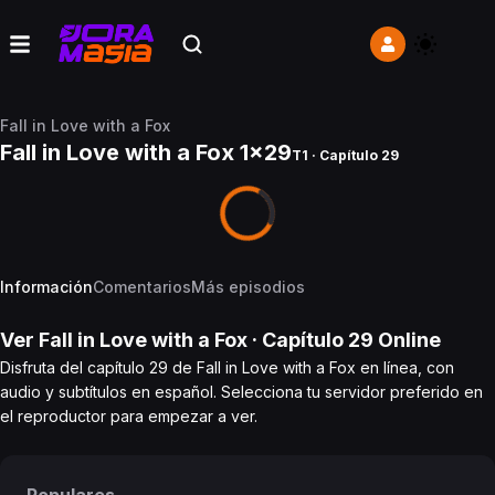
Fall in Love with a Fox
Fall in Love with a Fox 1x29
T1 · Capítulo 29
Información
Comentarios
Más episodios
Ver
Fall in Love with a Fox
· Capítulo
29
Online
Disfruta del capítulo 29 de Fall in Love with a Fox en línea, con
audio y subtítulos en español. Selecciona tu servidor preferido en
el reproductor para empezar a ver.