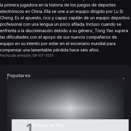
la primera jugadora en la historia de los juegos de deportes
electrónicos en China. Ella se une a un equipo dirigido por Lu Si
Cheng. Es el apuesto, rico y capaz capitán de un equipo deportivo
profesional con una lengua un poco afilada. Incluso cuando se
enfrenta a la discriminación debido a su género, Tong Yao supera
las dificultades con el apoyo de sus nuevos compañeros de
equipo en su intento por estar en el escenario mundial para
compensar una lamentable pérdida hace seis años.
Fecha de emisión:
06-07-2021
Populares
DORAMAS
PELÍCULAS
1
Dream to You