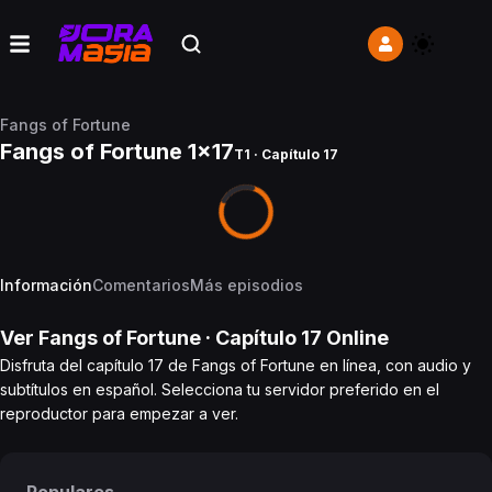
Fangs of Fortune
Fangs of Fortune 1x17
T1 · Capítulo 17
Información
Comentarios
Más episodios
Ver
Fangs of Fortune
· Capítulo
17
Online
Disfruta del capítulo 17 de Fangs of Fortune en línea, con audio y
subtítulos en español. Selecciona tu servidor preferido en el
reproductor para empezar a ver.