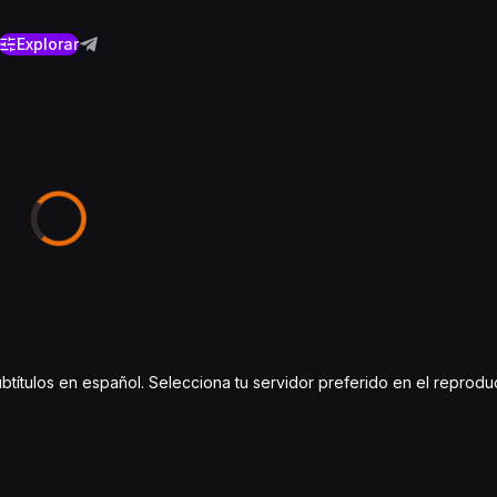
Explorar
ubtítulos en español. Selecciona tu servidor preferido en el reprodu