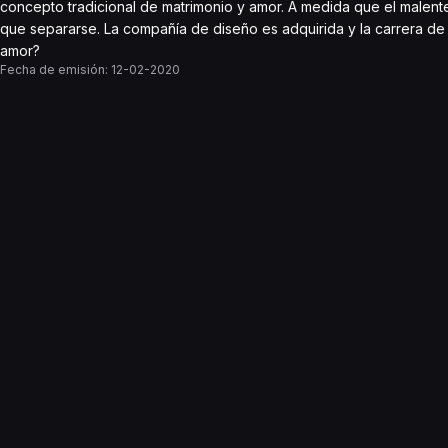
concepto tradicional de matrimonio y amor. A medida que el malen
que separarse. La compañía de diseño es adquirida y la carrera de
amor?
Fecha de emisión:
12-02-2020