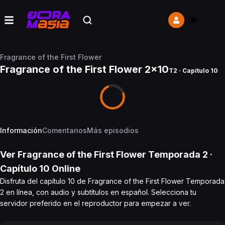
Fragrance of the First Flower
Fragrance of the First Flower 2x10
T2 · Capítulo 10
Información
Comentarios
Más episodios
Ver
Fragrance of the First Flower
Temporada 2
·
Capítulo
10
Online
Disfruta del capítulo 10 de Fragrance of the First Flower Temporada
2 en línea, con audio y subtítulos en español. Selecciona tu
servidor preferido en el reproductor para empezar a ver.