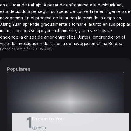
en el lugar de trabajo. A pesar de enfrentarse a la desigualdad,
está decidido a perseguir su sueño de convertirse en ingeniero de
navegación. En el proceso de lidiar con la crisis de la empresa,
Xiang Yuan aprende gradualmente a tomar el asunto en sus propias
manos. Los dos se apoyan mutuamente, y una vez más se
enciende la chispa de amor entre ellos. Juntos, emprendieron el
viaje de investigación del sistema de navegación China Beidou.
Fecha de emisión:
29-05-2023
Populares
DORAMAS
PELÍCULAS
1
Dream to You
9500