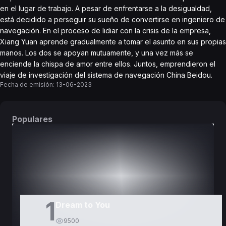
en el lugar de trabajo. A pesar de enfrentarse a la desigualdad,
está decidido a perseguir su sueño de convertirse en ingeniero de
navegación. En el proceso de lidiar con la crisis de la empresa,
Xiang Yuan aprende gradualmente a tomar el asunto en sus propias
manos. Los dos se apoyan mutuamente, y una vez más se
enciende la chispa de amor entre ellos. Juntos, emprendieron el
viaje de investigación del sistema de navegación China Beidou.
Fecha de emisión:
13-06-2023
Populares
DORAMAS
PELÍCULAS
1
Dream to You
9500