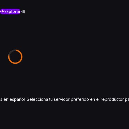
Explorar
tulos en español. Selecciona tu servidor preferido en el reproductor 