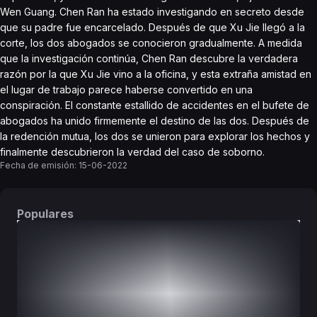
Wen Guang. Chen Ran ha estado investigando en secreto desde
que su padre fue encarcelado. Después de que Xu Jie llegó a la
corte, los dos abogados se conocieron gradualmente. A medida
que la investigación continúa, Chen Ran descubre la verdadera
razón por la que Xu Jie vino a la oficina, y esta extraña amistad en
el lugar de trabajo parece haberse convertido en una
conspiración. El constante estallido de accidentes en el bufete de
abogados ha unido firmemente el destino de las dos. Después de
la redención mutua, los dos se unieron para explorar los hechos y
finalmente descubrieron la verdad del caso de soborno.
Fecha de emisión:
15-06-2022
Populares
DORAMAS
PELÍCULAS