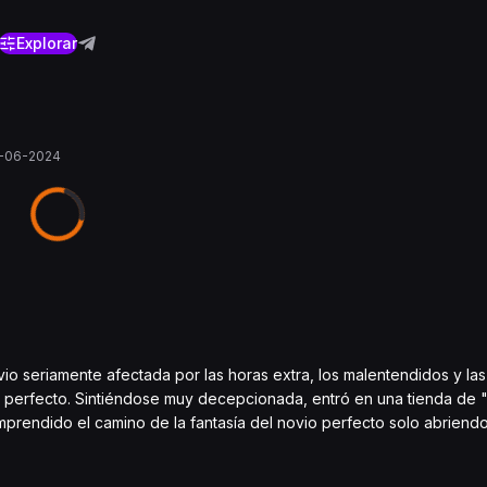
Explorar
-06-2024
o seriamente afectada por las horas extra, los malentendidos y las 
perfecto. Sintiéndose muy decepcionada, entró en una tienda de "
prendido el camino de la fantasía del novio perfecto solo abriendo