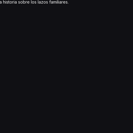
istoria sobre los lazos familiares.