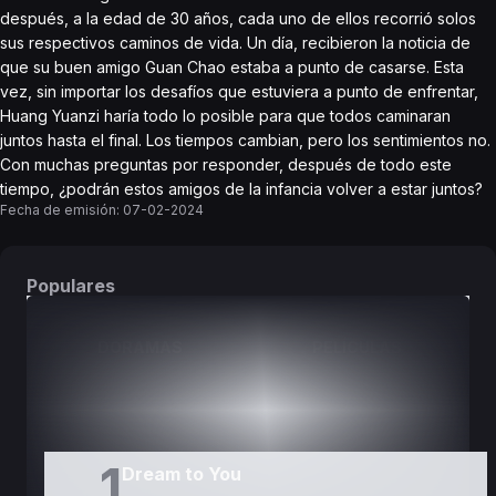
después, a la edad de 30 años, cada uno de ellos recorrió solos
sus respectivos caminos de vida. Un día, recibieron la noticia de
que su buen amigo Guan Chao estaba a punto de casarse. Esta
vez, sin importar los desafíos que estuviera a punto de enfrentar,
Huang Yuanzi haría todo lo posible para que todos caminaran
juntos hasta el final. Los tiempos cambian, pero los sentimientos no.
Con muchas preguntas por responder, después de todo este
tiempo, ¿podrán estos amigos de la infancia volver a estar juntos?
Fecha de emisión:
07-02-2024
Populares
DORAMAS
PELÍCULAS
1
Dream to You