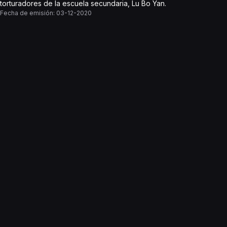
torturadores de la escuela secundaria, Lu Bo Yan.
Fecha de emisión:
03-12-2020