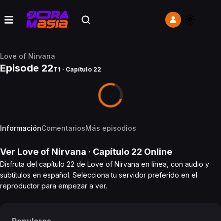
Love of Nirvana
Episode 22
T1 · Capítulo 22
Información
Comentarios
Más episodios
Ver
Love of Nirvana
· Capítulo
22
Online
Disfruta del capítulo 22 de Love of Nirvana en línea, con audio y
subtítulos en español. Selecciona tu servidor preferido en el
reproductor para empezar a ver.