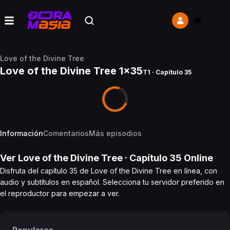
Love of the Divine Tree
Love of the Divine Tree 1x35
T1 · Capítulo 35
Información
Comentarios
Más episodios
Ver
Love of the Divine Tree
· Capítulo
35
Online
Disfruta del capítulo 35 de Love of the Divine Tree en línea, con
audio y subtítulos en español. Selecciona tu servidor preferido en
el reproductor para empezar a ver.