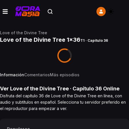
Love of the Divine Tree
Love of the Divine Tree 1x36
T1 · Capítulo 36
Información
Comentarios
Más episodios
Ver
Love of the Divine Tree
· Capítulo
36
Online
Disfruta del capítulo 36 de Love of the Divine Tree en línea, con
audio y subtítulos en español. Selecciona tu servidor preferido en
el reproductor para empezar a ver.