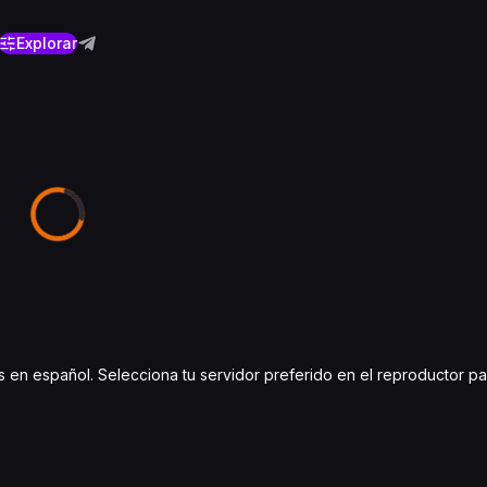
Explorar
los en español. Selecciona tu servidor preferido en el reproductor 