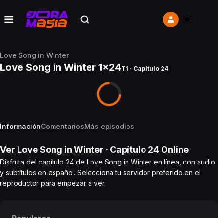
Love Song in Winter
Love Song in Winter 1x24
T1 · Capítulo 24
Información
Comentarios
Más episodios
Ver
Love Song in Winter
· Capítulo
24
Online
Disfruta del capítulo 24 de Love Song in Winter en línea, con audio
y subtítulos en español. Selecciona tu servidor preferido en el
reproductor para empezar a ver.