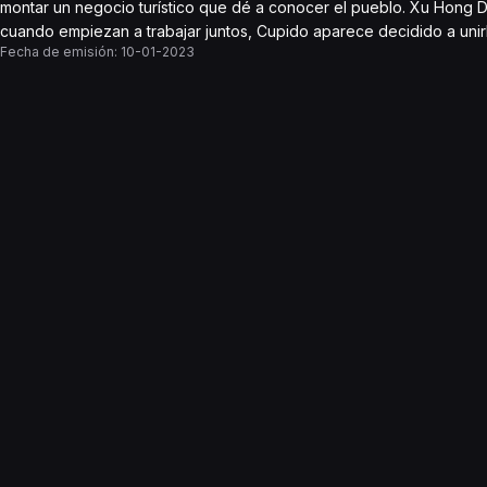
montar un negocio turístico que dé a conocer el pueblo. Xu Hong 
cuando empiezan a trabajar juntos, Cupido aparece decidido a unirl
Fecha de emisión:
10-01-2023