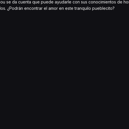
Dou se da cuenta que puede ayudarle con sus conocimientos de hos
os. ¿Podrán encontrar el amor en este tranquilo pueblecito?