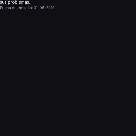
sus problemas.
Fecha de emisión:
01-08-2018