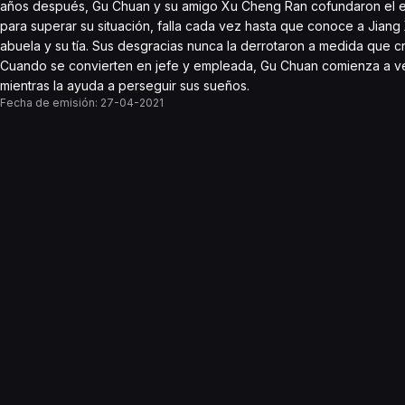
años después, Gu Chuan y su amigo Xu Cheng Ran cofundaron el es
para superar su situación, falla cada vez hasta que conoce a Jiang
abuela y su tía. Sus desgracias nunca la derrotaron a medida que cr
Cuando se convierten en jefe y empleada, Gu Chuan comienza a ve
mientras la ayuda a perseguir sus sueños.
Fecha de emisión:
27-04-2021