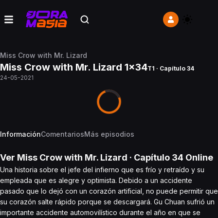
Miss Crow with Mr. Lizard
Miss Crow with Mr. Lizard 1x34
T1 · Capítulo 34
24-05-2021
Información
Comentarios
Más episodios
Ver
Miss Crow with Mr. Lizard
· Capítulo
34
Online
Una historia sobre el jefe del infierno que es frío y retraído y su
empleada que es alegre y optimista. Debido a un accidente
pasado que lo dejó con un corazón artificial, no puede permitir que
su corazón salte rápido porque se descargará. Gu Chuan sufrió un
importante accidente automovilístico durante el año en que se