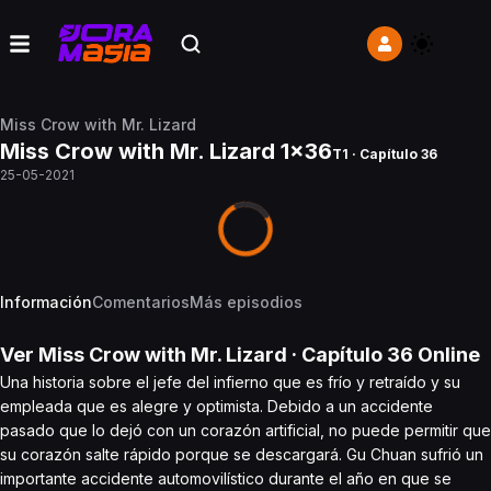
Miss Crow with Mr. Lizard
Miss Crow with Mr. Lizard 1x36
T1 · Capítulo 36
25-05-2021
Información
Comentarios
Más episodios
Ver
Miss Crow with Mr. Lizard
· Capítulo
36
Online
Una historia sobre el jefe del infierno que es frío y retraído y su
empleada que es alegre y optimista. Debido a un accidente
pasado que lo dejó con un corazón artificial, no puede permitir que
su corazón salte rápido porque se descargará. Gu Chuan sufrió un
importante accidente automovilístico durante el año en que se