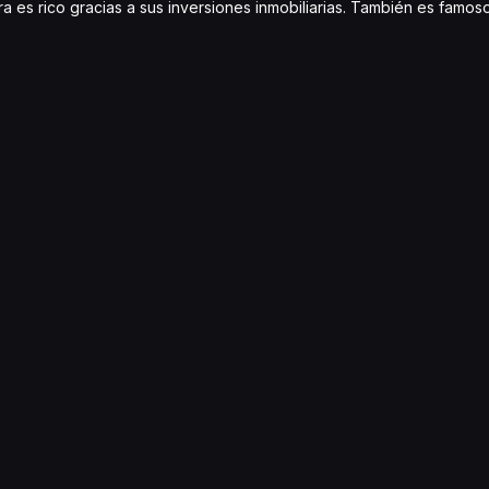
hora es rico gracias a sus inversiones inmobiliarias. También es fam