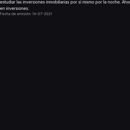
estudiar las inversiones inmobiliarias por sí mismo por la noche. A
en inversiones.
Fecha de emisión:
14-07-2021