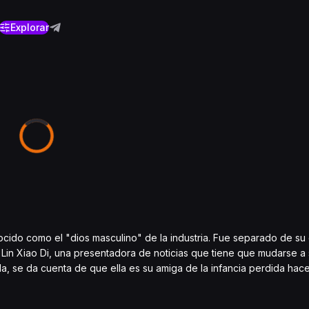
Explorar
nocido como el "dios masculino" de la industria. Fue separado de 
Lin Xiao Di, una presentadora de noticias que tiene que mudarse a
a, se da cuenta de que ella es su amiga de la infancia perdida ha