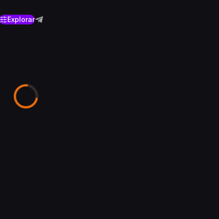
Explorar