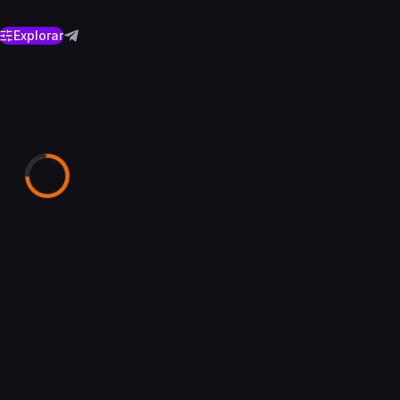
Explorar