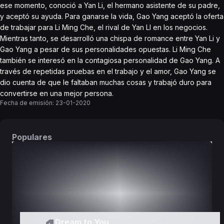
ese momento, conoció a Yan Li, el hermano asistente de su padre,
y aceptó su ayuda. Para ganarse la vida, Gao Yang aceptó la oferta
de trabajar para Li Ming Che, el rival de Yan LI en los negocios.
Mientras tanto, se desarrolló una chispa de romance entre Yan Li y
Gao Yang a pesar de sus personalidades opuestas. Li Ming Che
también se interesó en la contagiosa personalidad de Gao Yang. A
través de repetidas pruebas en el trabajo y el amor, Gao Yang se
dio cuenta de que le faltaban muchas cosas y trabajó duro para
convertirse en una mejor persona.
Fecha de emisión:
23-01-2020
Populares
DORAMAS
PELÍCULAS
Dream to You