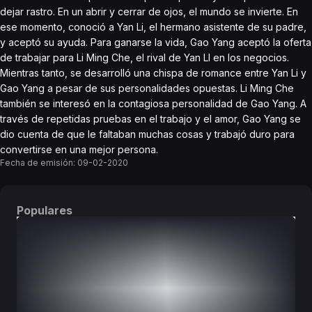
dejar rastro. En un abrir y cerrar de ojos, el mundo se invierte. En
ese momento, conoció a Yan Li, el hermano asistente de su padre,
y aceptó su ayuda. Para ganarse la vida, Gao Yang aceptó la oferta
de trabajar para Li Ming Che, el rival de Yan LI en los negocios.
Mientras tanto, se desarrolló una chispa de romance entre Yan Li y
Gao Yang a pesar de sus personalidades opuestas. Li Ming Che
también se interesó en la contagiosa personalidad de Gao Yang. A
través de repetidas pruebas en el trabajo y el amor, Gao Yang se
dio cuenta de que le faltaban muchas cosas y trabajó duro para
convertirse en una mejor persona.
Fecha de emisión:
09-02-2020
Populares
DORAMAS
PELÍCULAS